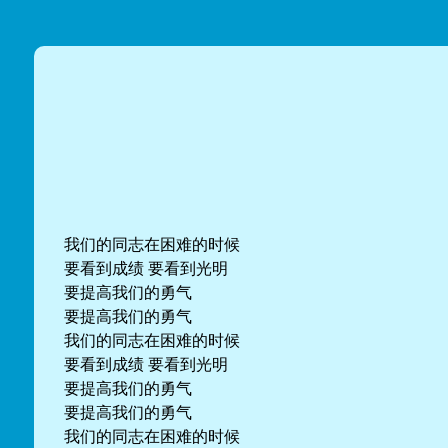
我们的同志在困难的时候
要看到成绩 要看到光明
要提高我们的勇气
要提高我们的勇气
我们的同志在困难的时候
要看到成绩 要看到光明
要提高我们的勇气
要提高我们的勇气
我们的同志在困难的时候