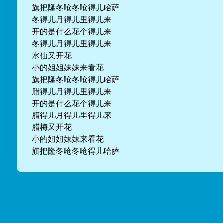
旗把隆冬呛冬呛得儿哈萨
冬得儿月得儿里得儿来
开的是什么花个得儿来
冬得儿月得儿里得儿来
水仙又开花
小的姐姐妹妹来看花
旗把隆冬呛冬呛得儿哈萨
腊得儿月得儿里得儿来
开的是什么花个得儿来
腊得儿月得儿里得儿来
腊梅又开花
小的姐姐妹妹来看花
旗把隆冬呛冬呛得儿哈萨