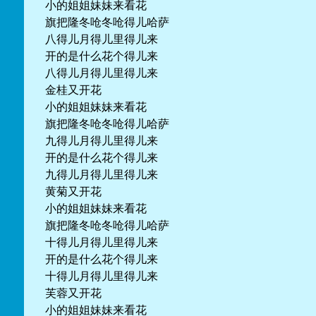
小的姐姐妹妹来看花
旗把隆冬呛冬呛得儿哈萨
八得儿月得儿里得儿来
开的是什么花个得儿来
八得儿月得儿里得儿来
金桂又开花
小的姐姐妹妹来看花
旗把隆冬呛冬呛得儿哈萨
九得儿月得儿里得儿来
开的是什么花个得儿来
九得儿月得儿里得儿来
黄菊又开花
小的姐姐妹妹来看花
旗把隆冬呛冬呛得儿哈萨
十得儿月得儿里得儿来
开的是什么花个得儿来
十得儿月得儿里得儿来
芙蓉又开花
小的姐姐妹妹来看花