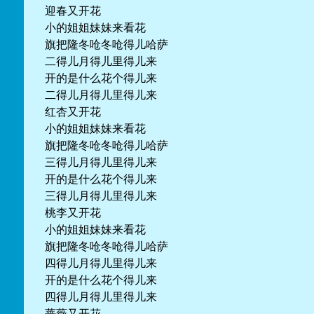
迎春又开花
小的姐姐妹妹来看花
旗把隆冬呛冬呛得儿哈萨
二得儿月得儿里得儿来
开的是什么花个得儿来
二得儿月得儿里得儿来
红杏又开花
小的姐姐妹妹来看花
旗把隆冬呛冬呛得儿哈萨
三得儿月得儿里得儿来
开的是什么花个得儿来
三得儿月得儿里得儿来
桃李又开花
小的姐姐妹妹来看花
旗把隆冬呛冬呛得儿哈萨
四得儿月得儿里得儿来
开的是什么花个得儿来
四得儿月得儿里得儿来
蔷薇又开花