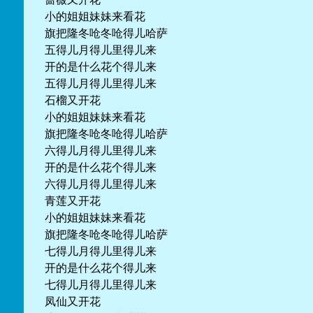
小的姐姐妹妹来看花
旗把隆冬呛冬呛得儿哈萨
五得儿月得儿里得儿来
开的是什么花个得儿来
五得儿月得儿里得儿来
石榴又开花
小的姐姐妹妹来看花
旗把隆冬呛冬呛得儿哈萨
六得儿月得儿里得儿来
开的是什么花个得儿来
六得儿月得儿里得儿来
青莲又开花
小的姐姐妹妹来看花
旗把隆冬呛冬呛得儿哈萨
七得儿月得儿里得儿来
开的是什么花个得儿来
七得儿月得儿里得儿来
凤仙又开花