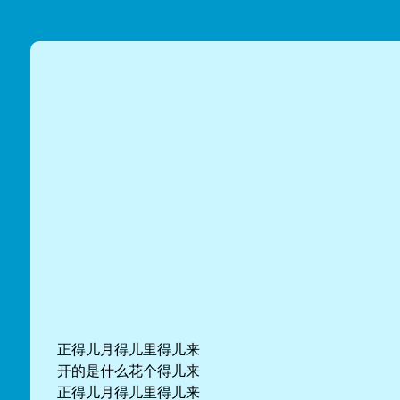
正得儿月得儿里得儿来
开的是什么花个得儿来
正得儿月得儿里得儿来