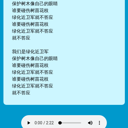
保护树木像自己的眼睛
谁要碰伤树苗花枝
绿化近卫军就不答应
谁要碰伤树苗花枝
绿化近卫军就不答应
就不答应
我们是绿化近卫军
保护树木像自己的眼睛
谁要碰伤树苗花枝
绿化近卫军就不答应
谁要碰伤树苗花枝
绿化近卫军就不答应
就不答应