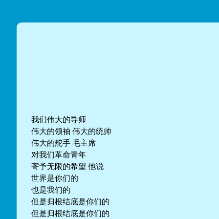
我们伟大的导师
伟大的领袖 伟大的统帅
伟大的舵手 毛主席
对我们革命青年
寄予无限的希望 他说
世界是你们的
也是我们的
但是归根结底是你们的
但是归根结底是你们的