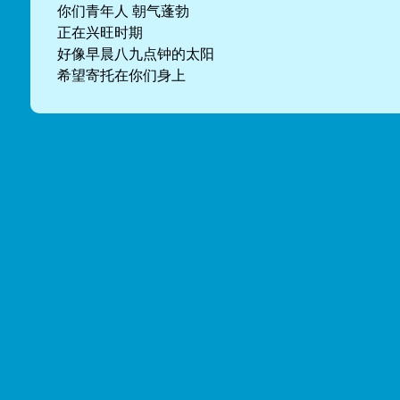
你们青年人 朝气蓬勃
正在兴旺时期
好像早晨八九点钟的太阳
希望寄托在你们身上