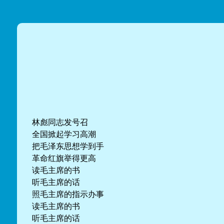
林彪同志发号召
全国掀起学习高潮
把毛泽东思想学到手
革命红旗举得更高
读毛主席的书
听毛主席的话
照毛主席的指示办事
读毛主席的书
听毛主席的话