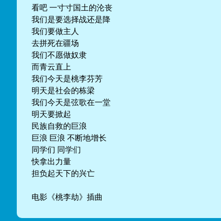
看吧 一寸寸国土的沦丧
我们是要选择战还是降
我们要做主人
去拼死在疆场
我们不愿做奴隶
而青云直上
我们今天是桃李芬芳
明天是社会的栋梁
我们今天是弦歌在一堂
明天要掀起
民族自救的巨浪
巨浪 巨浪 不断地增长
同学们 同学们
快拿出力量
担负起天下的兴亡
电影《桃李劫》插曲