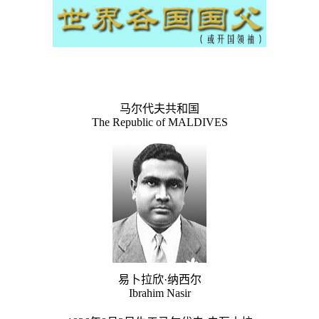
马尔代夫共和国
The Republic of MALDIVES
易卜拉欣·纳西尔
Ibrahim Nasir