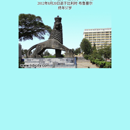
2012年8月20日逝于比利时·布鲁塞尔
终年57岁